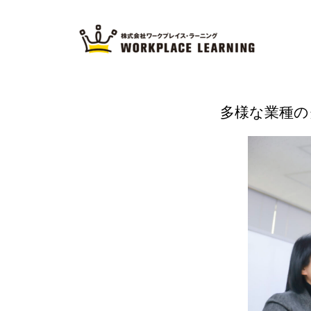
多様な業種の