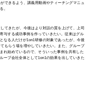
研修ができるよう、講義用動画やティーチングマニュ
る。
浸透してきたが、今後はより対話の質を上げて、上司
寄与する成功事例を作っていきたい。従来はグル
となる人だけが1on1研修の対象であったが、今後
解してもらう場を増やしていきたい。また、グループ
まれ始めているので、そういった事例を共有した
ループ会社全体として1on1の効果を出していきた