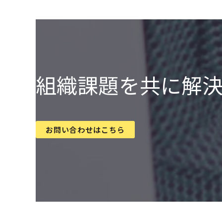
組織課題を共に解
お問い合わせはこちら