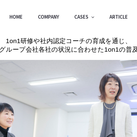
HOME
COMPANY
CASES
ARTICLE
1on1研修や社内認定コーチの育成を通じ、
グループ会社各社の状況に合わせた1on1の普