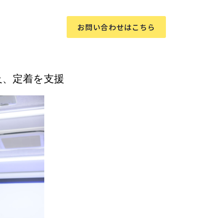
お問い合わせはこちら
及、定着を支援